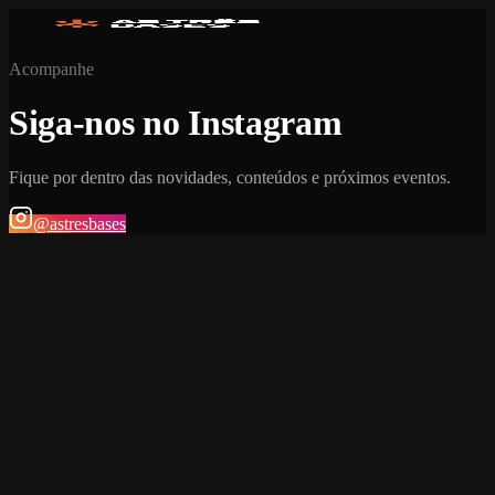
Acompanhe
Siga-nos no Instagram
Fique por dentro das novidades, conteúdos e próximos eventos.
@astresbases