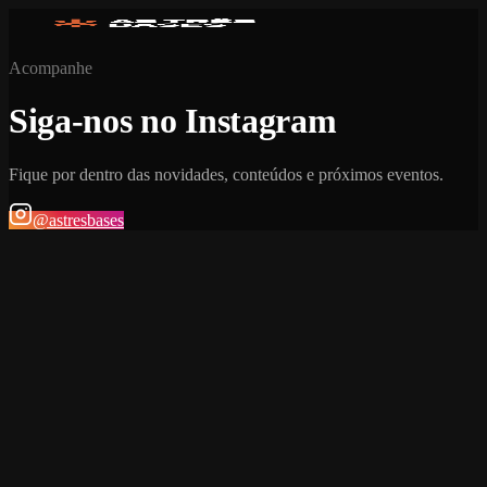
Acompanhe
Siga-nos no Instagram
Fique por dentro das novidades, conteúdos e próximos eventos.
@astresbases