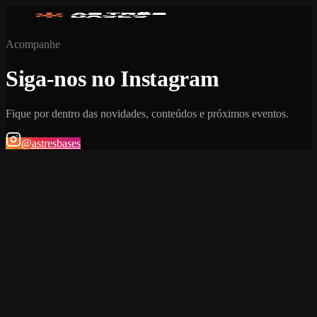
Acompanhe
Siga-nos no Instagram
Fique por dentro das novidades, conteúdos e próximos eventos.
@astresbases