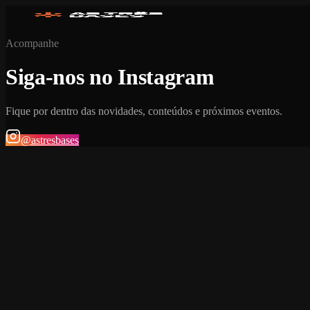
Acompanhe
Siga-nos no Instagram
Fique por dentro das novidades, conteúdos e próximos eventos.
@astresbases