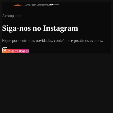
Acompanhe
Siga-nos no Instagram
Fique por dentro das novidades, conteúdos e próximos eventos.
@astresbases