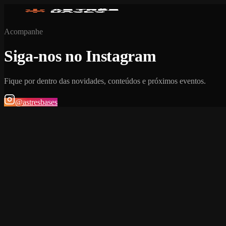
Acompanhe
Siga-nos no Instagram
Fique por dentro das novidades, conteúdos e próximos eventos.
@astresbases