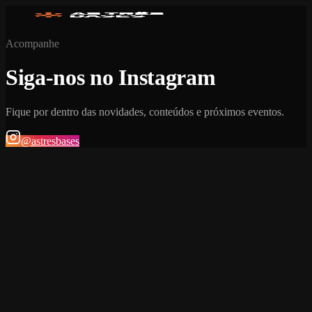
Acompanhe
Siga-nos no Instagram
Fique por dentro das novidades, conteúdos e próximos eventos.
@astresbases