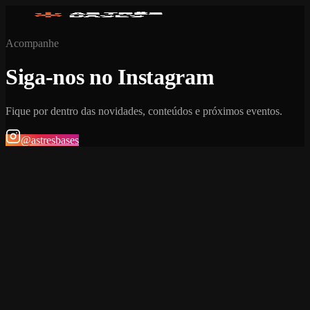
Acompanhe
Siga-nos no Instagram
Fique por dentro das novidades, conteúdos e próximos eventos.
@astresbases