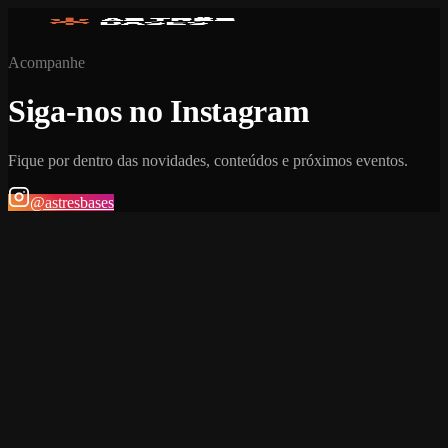
Acompanhe
Siga-nos no Instagram
Fique por dentro das novidades, conteúdos e próximos eventos.
@astresbases