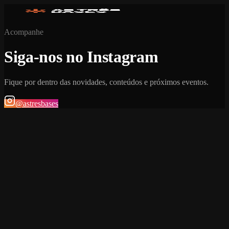
Acompanhe
Siga-nos no Instagram
Fique por dentro das novidades, conteúdos e próximos eventos.
@astresbases