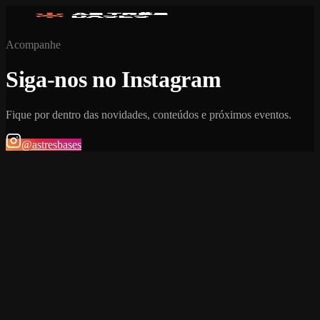
Acompanhe
Siga-nos no Instagram
Fique por dentro das novidades, conteúdos e próximos eventos.
@astresbases