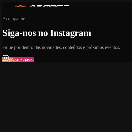
Acompanhe
Siga-nos no Instagram
Fique por dentro das novidades, conteúdos e próximos eventos.
@astresbases