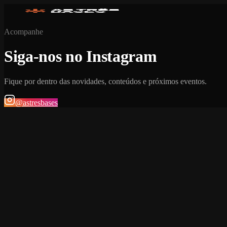
Acompanhe
Siga-nos no Instagram
Fique por dentro das novidades, conteúdos e próximos eventos.
@astresbases