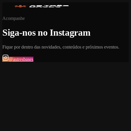
Acompanhe
Siga-nos no Instagram
Fique por dentro das novidades, conteúdos e próximos eventos.
@astresbases