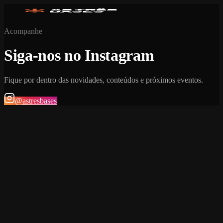
Acompanhe
Siga-nos no Instagram
Fique por dentro das novidades, conteúdos e próximos eventos.
@astresbases