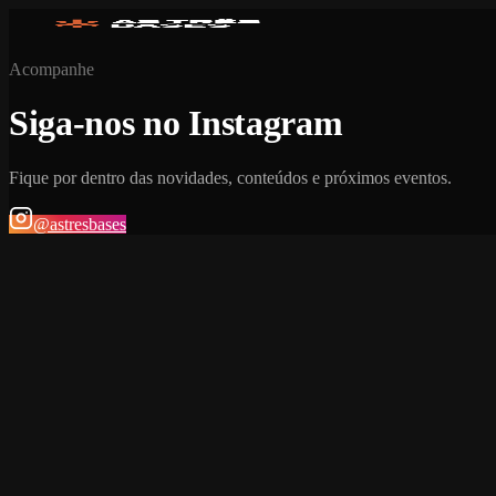
Acompanhe
Siga-nos no Instagram
Fique por dentro das novidades, conteúdos e próximos eventos.
@astresbases