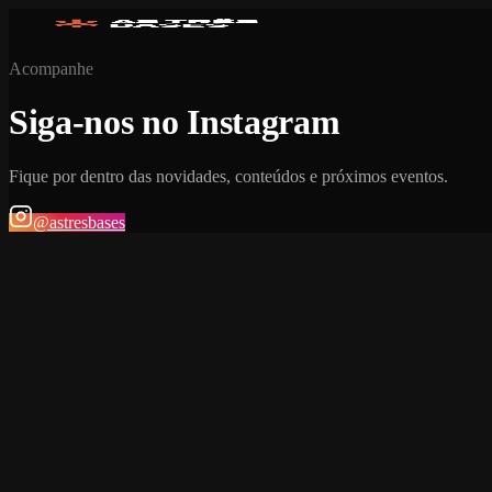
Acompanhe
Siga-nos no Instagram
Fique por dentro das novidades, conteúdos e próximos eventos.
@astresbases