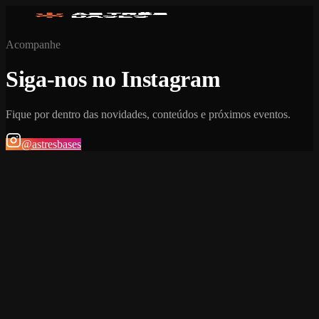
Acompanhe
Siga-nos no Instagram
Fique por dentro das novidades, conteúdos e próximos eventos.
@astresbases