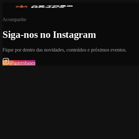
Acompanhe
Siga-nos no Instagram
Fique por dentro das novidades, conteúdos e próximos eventos.
@astresbases