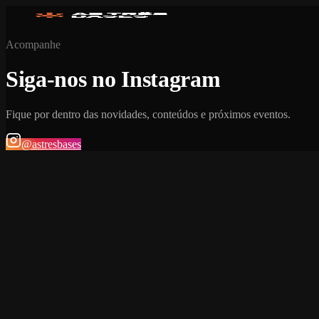
Acompanhe
Siga-nos no Instagram
Fique por dentro das novidades, conteúdos e próximos eventos.
@astresbases