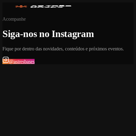
Acompanhe
Siga-nos no Instagram
Fique por dentro das novidades, conteúdos e próximos eventos.
@astresbases