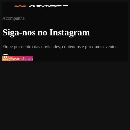
Acompanhe
Siga-nos no Instagram
Fique por dentro das novidades, conteúdos e próximos eventos.
@astresbases