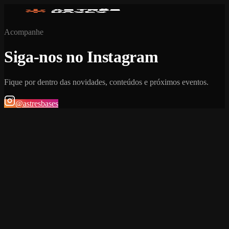
Acompanhe
Siga-nos no Instagram
Fique por dentro das novidades, conteúdos e próximos eventos.
@astresbases