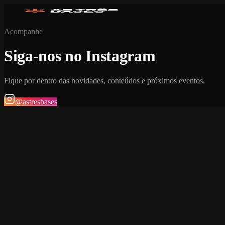
Acompanhe
Siga-nos no Instagram
Fique por dentro das novidades, conteúdos e próximos eventos.
@astresbases