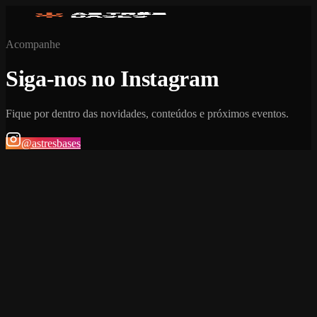
Acompanhe
Siga-nos no Instagram
Fique por dentro das novidades, conteúdos e próximos eventos.
@astresbases