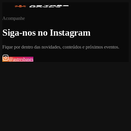
Acompanhe
Siga-nos no Instagram
Fique por dentro das novidades, conteúdos e próximos eventos.
@astresbases