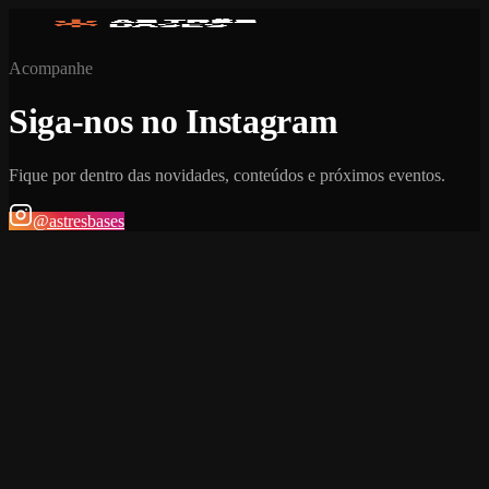
Acompanhe
Siga-nos no Instagram
Fique por dentro das novidades, conteúdos e próximos eventos.
@astresbases