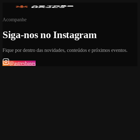
Acompanhe
Siga-nos no Instagram
Fique por dentro das novidades, conteúdos e próximos eventos.
@astresbases