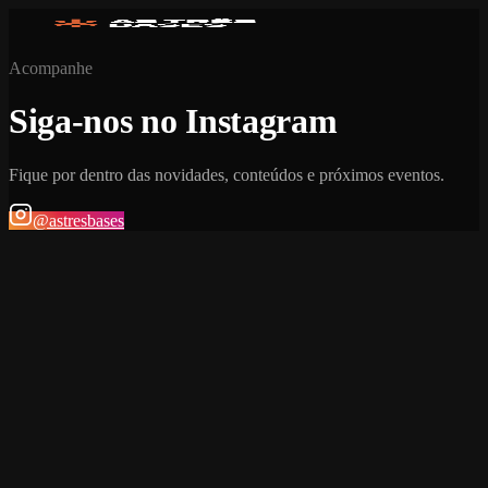
Acompanhe
Siga-nos no Instagram
Fique por dentro das novidades, conteúdos e próximos eventos.
@astresbases