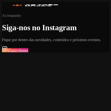
Acompanhe
Siga-nos no Instagram
Fique por dentro das novidades, conteúdos e próximos eventos.
@astresbases