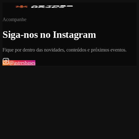
Acompanhe
Siga-nos no Instagram
Fique por dentro das novidades, conteúdos e próximos eventos.
@astresbases