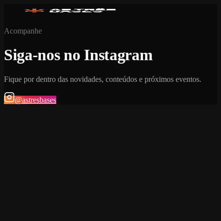
Acompanhe
Siga-nos no Instagram
Fique por dentro das novidades, conteúdos e próximos eventos.
@astresbases