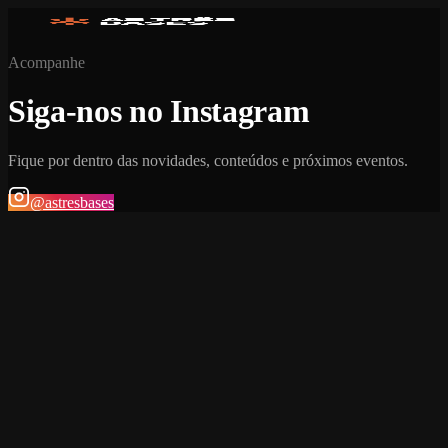
Acompanhe
Siga-nos no Instagram
Fique por dentro das novidades, conteúdos e próximos eventos.
@astresbases