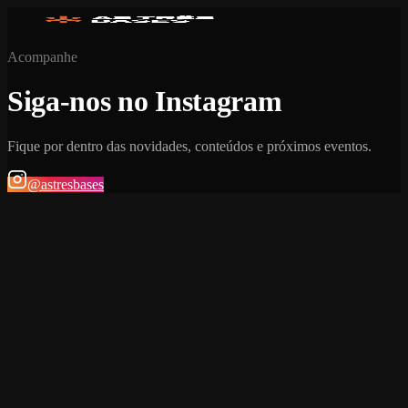
Acompanhe
Siga-nos no Instagram
Fique por dentro das novidades, conteúdos e próximos eventos.
@astresbases