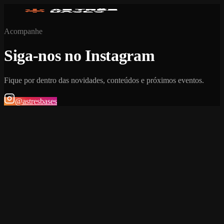
Acompanhe
Siga-nos no Instagram
Fique por dentro das novidades, conteúdos e próximos eventos.
@astresbases